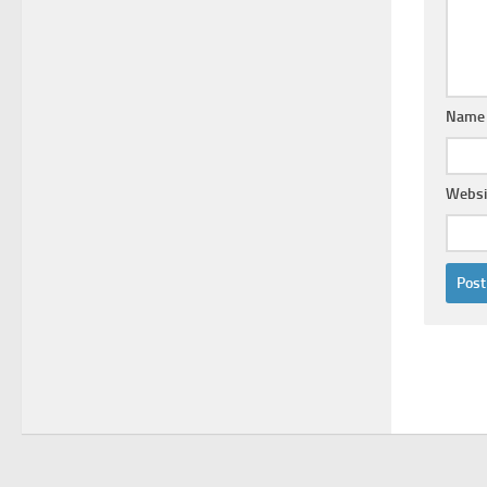
Name
Websi