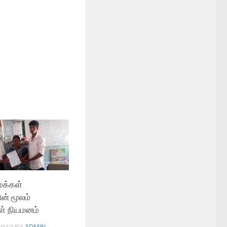
க்கள்
ன் மூலம்
ள் நியமனம்