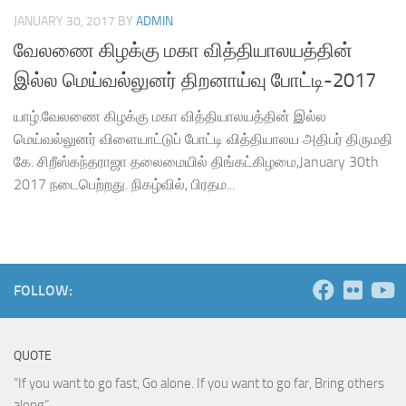
JANUARY 30, 2017
BY
ADMIN
வேலணை கிழக்கு மகா வித்தியாலயத்தின்
இல்ல மெய்வல்லுனர் திறனாய்வு போட்டி-2017
யாழ்.வேலணை கிழக்கு மகா வித்தியாலயத்தின் இல்ல
மெய்வல்லுனர் விளையாட்டுப் போட்டி வித்தியாலய அதிபர் திருமதி
கே. சிறீஸ்கந்தராஜா தலைமையில் திங்கட்கிழமை,January 30th
2017 நடைபெற்றது. நிகழ்வில், பிரதம...
FOLLOW:
QUOTE
“If you want to go fast, Go alone. If you want to go far, Bring others
along”