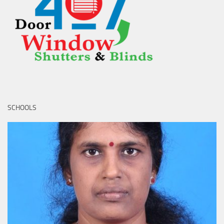
SCHOOLS