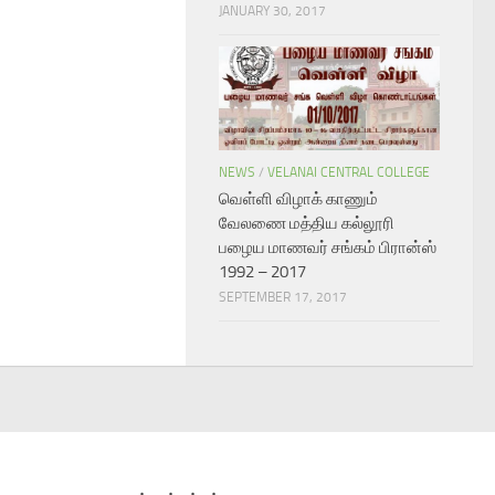
JANUARY 30, 2017
NEWS
/
VELANAI CENTRAL COLLEGE
வெள்ளி விழாக் காணும்
வேலணை மத்திய கல்லூரி
பழைய மாணவர் சங்கம் பிரான்ஸ்
1992 – 2017
SEPTEMBER 17, 2017