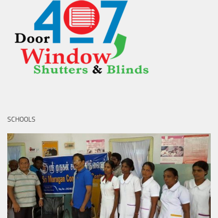
SCHOOLS