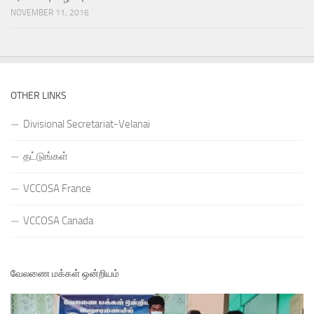
NOVEMBER 11, 2016
OTHER LINKS
Divisional Secretariat-Velanai
தட்டுங்கள்
VCCOSA France
VCCOSA Canada
வேலணை மக்கள் ஒன்றியம்