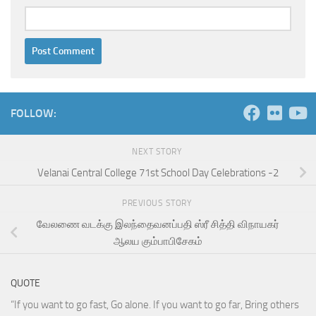
FOLLOW:
NEXT STORY
Velanai Central College 71st School Day Celebrations -2
PREVIOUS STORY
வேலணை வடக்கு இலந்தைவனப்பதி ஸ்ரீ சித்தி விநாயகர்
ஆலய கும்பாபிசேகம்
QUOTE
“If you want to go fast, Go alone. If you want to go far, Bring others