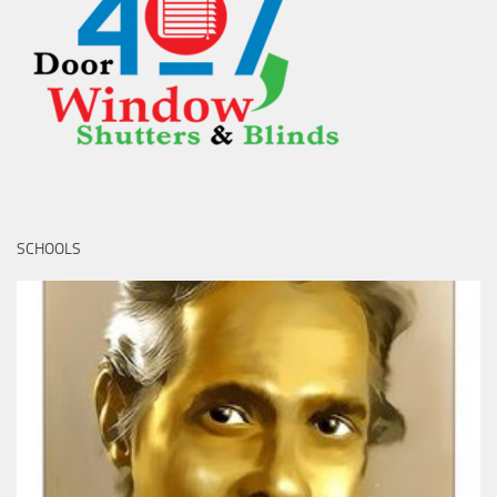
SCHOOLS