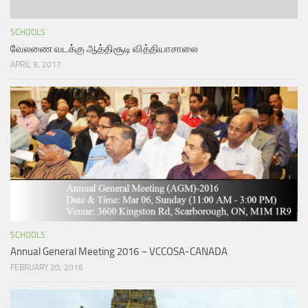
SCHOOLS
வேலணை வடக்கு ஆத்திசூடி வித்தியாசாலை
APRIL 9, 2017
SCHOOLS
Annual General Meeting 2016 – VCCOSA-CANADA
FEBRUARY 20, 2016