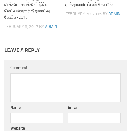
வித்தியாலயத்தின் இல்ல
முத்துமாரியம்மன் கோயில்
மெய்வல்லுனர் திறனாய்வு
FEBRUARY 20, 2016
BY
ADMIN
போட்டி-2017
FEBRUARY 8, 2017
BY
ADMIN
LEAVE A REPLY
Comment
Name
Email
Website