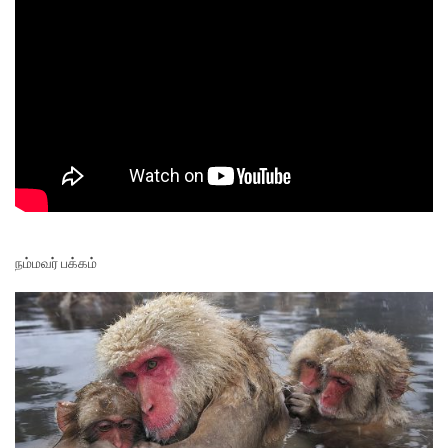
நம்மவர் பக்கம்