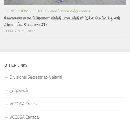
EVENTS
/
NEWS
/
SCHOOLS
/
சைவப்பிரகாச வித்தியாசாலை
வேலணை சைவப்பிரகாசா வித்தியாலயத்தின் இல்ல மெய்வல்லுனர்
திறனாய்வு போட்டி-2017
FEBRUARY 25, 2017
OTHER LINKS
Divisional Secretariat-Velanai
தட்டுங்கள்
VCCOSA France
VCCOSA Canada