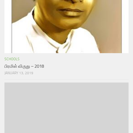
SCHOOLS
பிரமிள் விருது – 2018
JANUARY 13, 2019