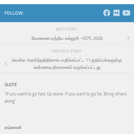
FOLLOW:
NEXT STORY
வேலணை மத்திய கல்லூரி -VCPL 2026
PREVIOUS STORY
வெள்ள அனர்த்தத்தினால் பாதிக்கப்பட்ட 11 குடும்பங்களுக்கு
உலர்உணவு நிவாரணம் வழங்கப்பட்டது
QUOTE
“If you want to go fast, Go alone. If you want to go far, Bring others
along”
கணொளி