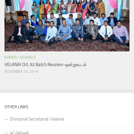
EVENTS
/
SCHOOLS
VELANAI O/L 92 Batch Reunion-ஒன்றுகூடல்
NOVEMBER 10, 2016
OTHER LINKS
Divisional Secretariat-Velanai
தட்டுங்கள்