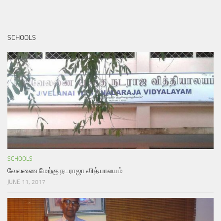
SCHOOLS
SCHOOLS
வேலணை மேற்கு நடராஜா வித்யாலயம்
JUNE 11, 2017