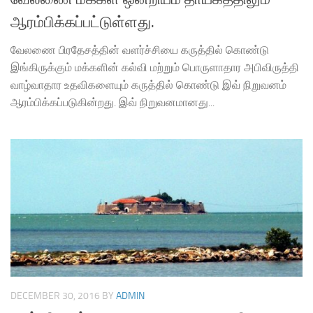
ஆரம்பிக்கப்பட்டுள்ளது.
வேலணை பிரதேசத்தின் வளர்ச்சியை கருத்தில் கொண்டு
இங்கிருக்கும் மக்களின் கல்வி மற்றும் பொருளாதார அபிவிருத்தி
வாழ்வாதார உதவிகளையும் கருத்தில் கொண்டு இவ் நிறுவனம்
ஆரம்பிக்கப்படுகின்றது. இவ் நிறுவனமானது...
DECEMBER 30, 2016
BY
ADMIN