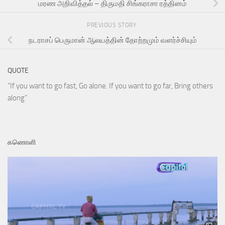
மரண அறிவித்தல் – திருமதி சிங்கராசா ரத்தினம்
PREVIOUS STORY
நடராசப் பெருமான் ஆலயத்தின் தோற்றமும் வளர்ச்சியும்
QUOTE
“If you want to go fast, Go alone. If you want to go far, Bring others
along”
கணொளி