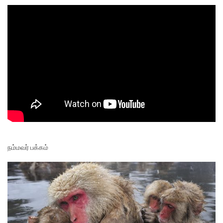
நம்மவர் பக்கம்