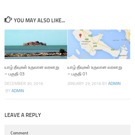
YOU MAY ALSO LIKE...
யாழ் தீவுகள் உருவான வரலாறு
யாழ் தீவுகள் உருவான வரலாறு
– பகுதி 03
– பகுதி 01
DECEMBER 30, 2016
JANUARY 29, 2016
BY
ADMIN
BY
ADMIN
LEAVE A REPLY
Comment