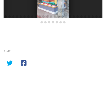
SHARE