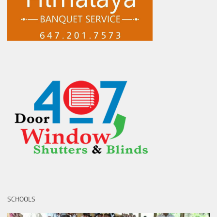
SCHOOLS