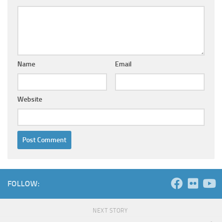
Name
Email
Website
FOLLOW:
NEXT STORY