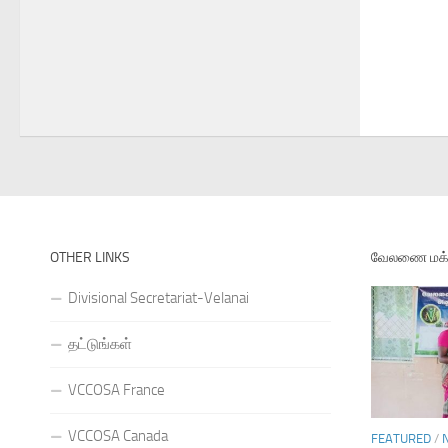
OTHER LINKS
வேலணை மக்க
Divisional Secretariat-Velanai
தட்டுங்கள்
VCCOSA France
VCCOSA Canada
FEATURED
/