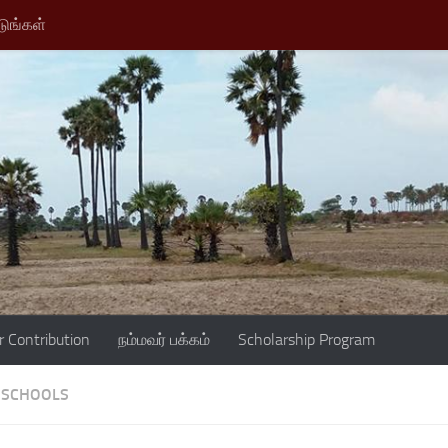
டுங்கள்
r Contribution
நம்மவர் பக்கம்
Scholarship Program
SCHOOLS