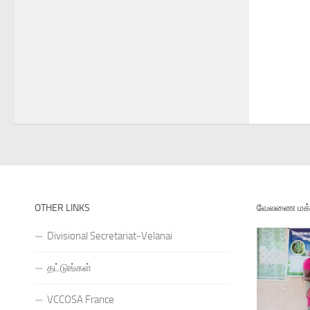
OTHER LINKS
வேலணை மக்க
Divisional Secretariat-Velanai
தட்டுங்கள்
VCCOSA France