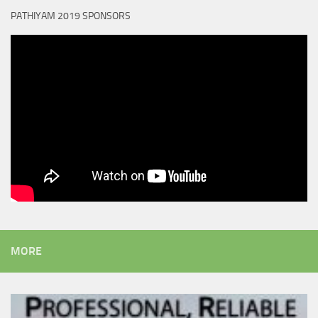
PATHIYAM 2019 SPONSORS
MORE