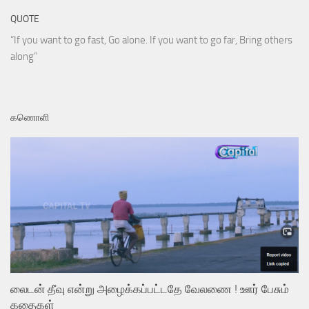
QUOTE
“If you want to go fast, Go alone. If you want to go far, Bring others
along”
கணொளி
லைடன் தீவு என்று அழைக்கப்பட்டதே வேலணை ! ஊர் பேசும்
கதைகள்