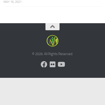
MAY 16, 2021
© 2026. All Rights Reserved.