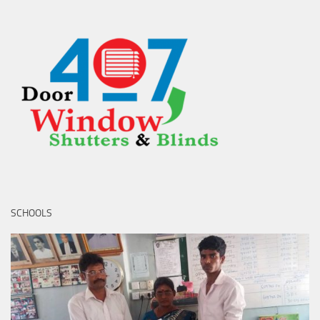
SCHOOLS