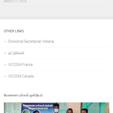
MARCH 17, 2019
OTHER LINKS
Divisional Secretariat-Velanai
தட்டுங்கள்
VCCOSA France
VCCOSA Canada
வேலணை மக்கள் ஒன்றியம்