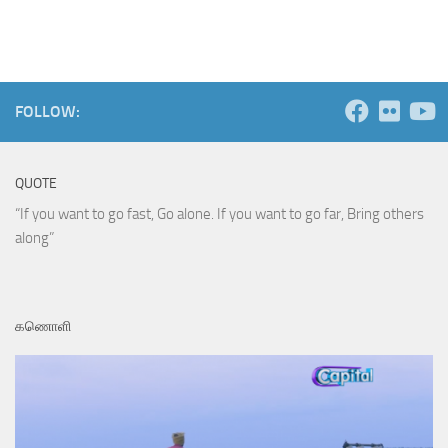
FOLLOW:
QUOTE
“If you want to go fast, Go alone. If you want to go far, Bring others
along”
கணொளி