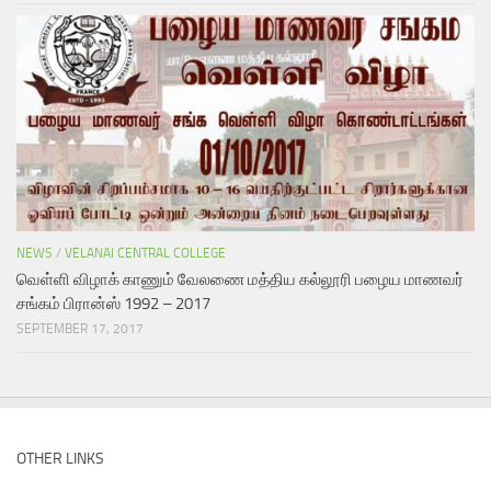
NEWS
/
VELANAI CENTRAL COLLEGE
வெள்ளி விழாக் காணும் வேலணை மத்திய கல்லூரி பழைய மாணவர்
சங்கம் பிரான்ஸ் 1992 – 2017
SEPTEMBER 17, 2017
OTHER LINKS