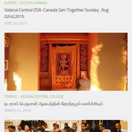
EVENTS
/
VCCOSA-CANADA
Velanai Central OSA-Canada Get-Together Sunday , Aug
02nd,2015
JUNE 29, 2015
TEMPLE
/
VELANAI CENTRAL COLLEGE
நடராசப் பெருமான் ஆலயத்தின் தோற்றமும் வளர்ச்சியும்
MARCH 24, 2016