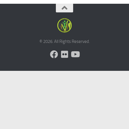
© 2026. All Rights Reserved.