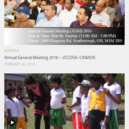
SCHOOLS
Annual General Meeting 2016 – VCCOSA-CANADA
FEBRUARY 20, 2016