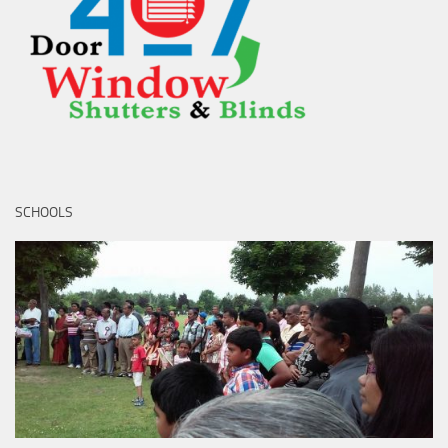
SCHOOLS