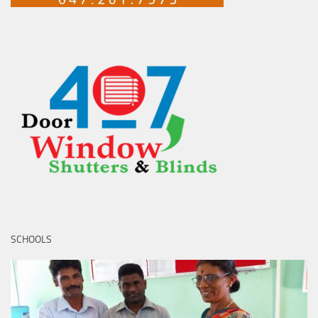
SCHOOLS