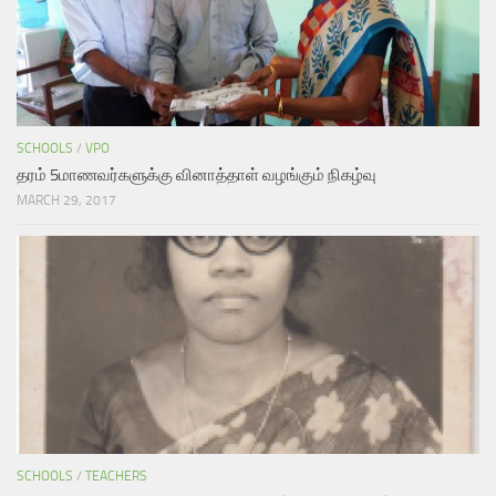
SCHOOLS
/
VPO
தரம் 5மாணவர்களுக்கு வினாத்தாள் வழங்கும் நிகழ்வு
MARCH 29, 2017
SCHOOLS
/
TEACHERS