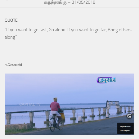
கருத்தரங்கு – 31/05/2018
QUOTE
“If you want to go fast, Go alone. If you want to go far, Bring others
along”
கணொளி