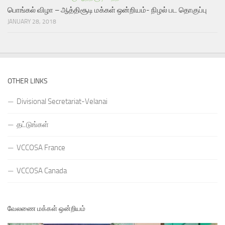
பொங்கல் விழா – ஆத்திசூடி மக்கள் ஒன்றியம்- நிழல் பட தொகுப்பு
JANUARY 28, 2018
OTHER LINKS
Divisional Secretariat-Velanai
தட்டுங்கள்
VCCOSA France
VCCOSA Canada
வேலணை மக்கள் ஒன்றியம்