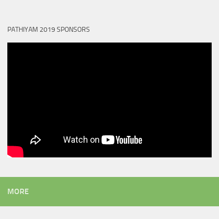
PATHIYAM 2019 SPONSORS
MORE