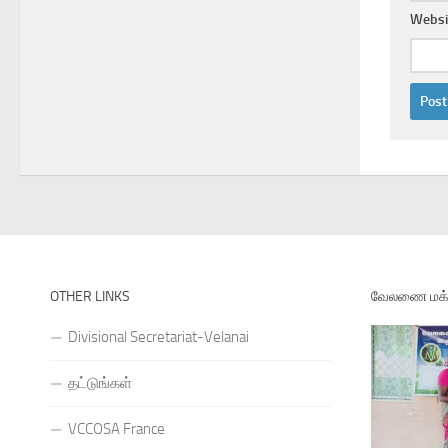
Websi
OTHER LINKS
வேலணை மக்க
Divisional Secretariat-Velanai
தட்டுங்கள்
VCCOSA France