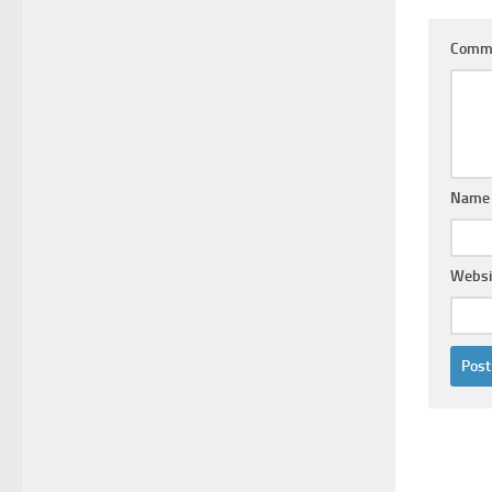
Comm
Name
Websi